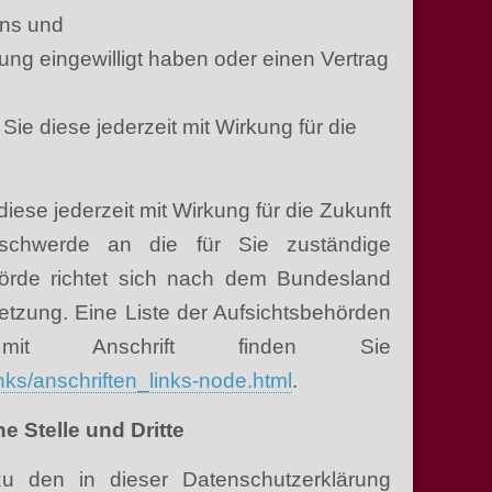
uns und
tung eingewilligt haben oder einen Vertrag
Sie diese jederzeit mit Wirkung für die
diese jederzeit mit Wirkung für die Zukunft
eschwerde an die für Sie zuständige
hörde richtet sich nach dem Bundesland
letzung. Eine Liste der Aufsichtsbehörden
 mit Anschrift finden Sie
nks/anschriften_links-node.html
.
 Stelle und Dritte
u den in dieser Datenschutzerklärung