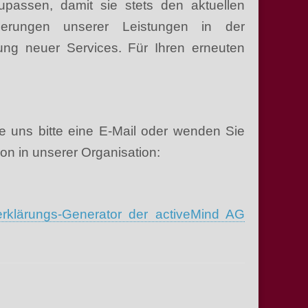
upassen, damit sie stets den aktuellen
derungen unserer Leistungen in der
ung neuer Services. Für Ihren erneuten
 uns bitte eine E-Mail oder wenden Sie
son in unserer Organisation:
rklärungs-Generator der activeMind AG