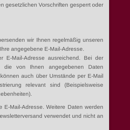
gesetzlichen Vorschriften gesperrt oder
 übersenden wir Ihnen regelmäßig unseren
n Ihre angegebene E-Mail-Adresse.
r E-Mail-Adresse ausreichend. Bei der
n die von Ihnen angegebenen Daten
n können auch über Umstände per E-Mail
trierung relevant sind (Beispielsweise
ebenheiten).
de E-Mail-Adresse. Weitere Daten werden
Newsletterversand verwendet und nicht an