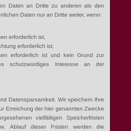
hen Daten an Dritte zu anderen als den
nlichen Daten nur an Dritte weiter, wenn:
n erforderlich ist,
htung erforderlich ist,
sen erforderlich ist und kein Grund zur
s schutzwürdiges Interesse an der
nd Datensparsamkeit. Wir speichern Ihre
ur Erreichung der hier genannten Zwecke
gesehenen vielfältigen Speicherfristen
w. Ablauf dieser Fristen werden die