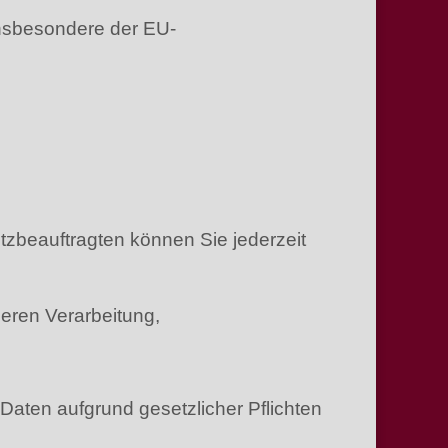
insbesondere der EU-
beauftragten können Sie jederzeit
eren Verarbeitung,
Daten aufgrund gesetzlicher Pflichten