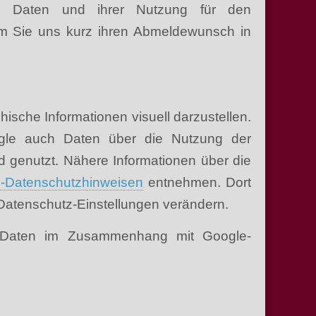
hen Daten und ihrer Nutzung für den
dem Sie uns kurz ihren Abmeldewunsch in
che Informationen visuell darzustellen.
le auch Daten über die Nutzung der
d genutzt. Nähere Informationen über die
-Datenschutzhinweisen
entnehmen. Dort
Datenschutz-Einstellungen verändern.
en Daten im Zusammenhang mit Google-