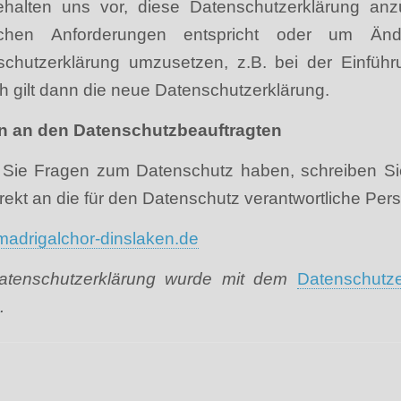
ehalten uns vor, diese Datenschutzerklärung anz
lichen Anforderungen entspricht oder um Än
schutzerklärung umzusetzen, z.B. bei der Einführ
 gilt dann die neue Datenschutzerklärung.
n an den Datenschutzbeauftragten
Sie Fragen zum Datenschutz haben, schreiben Sie
irekt an die für den Datenschutz verantwortliche Per
adrigalchor-dinslaken.de
atenschutzerklärung wurde mit dem
Datenschutze
.